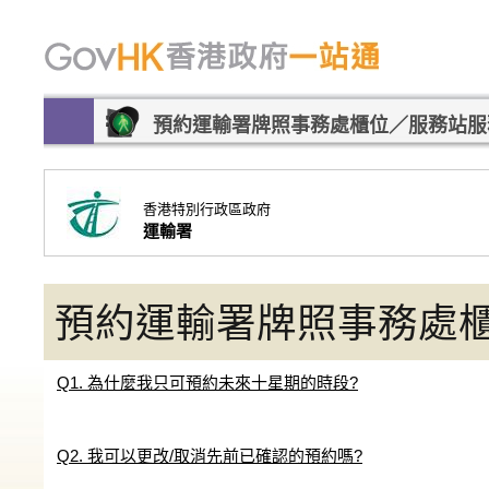
預約運輸署牌照事務處櫃位／服務站服
香港特別行政區政府
運輸署
預約運輸署牌照事務處
Q1. 為什麼我只可預約未來十星期的時段?
Q2. 我可以更改/取消先前已確認的預約嗎?