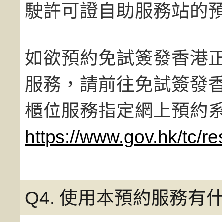
駛許可證自助服務站的
如欲預約免試簽發香港正
服務，請前往免試簽發香
櫃位服務指定網上預約
https://www.gov.hk/tc/re
Q4. 使用本預約服務有