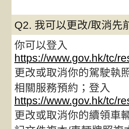
Q2. 我可以更改/取消
你可以登入
https://www.gov.hk/tc/re
更改或取消你的駕駛執
相關服務預約；登入
https://www.gov.hk/tc/re
更改或取消你的續領車