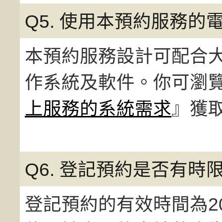
Q5. 使用本預約服務的
本預約服務設計可配合
作系統及軟件。你可瀏
上服務的系統需求
』獲
Q6. 登記預約是否有時限
登記預約的有效時間為2