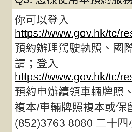
你可以登入
https://www.gov.hk/tc/re
預約辦理駕駛執照、國
請；登入
https://www.gov.hk/tc/re
預約申辦續領車輛牌照
複本/車輛牌照複本或保
(852)3763 8080