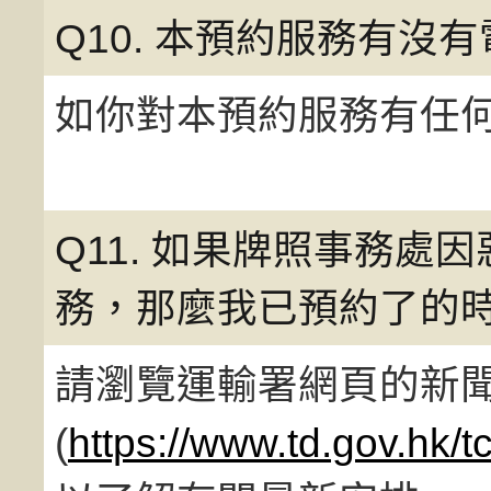
Q10. 本預約服務有沒
如你對本預約服務有任何
Q11. 如果牌照事務
務，那麼我已預約了的時
請瀏覽運輸署網頁的新
(
https://www.td.gov.hk/