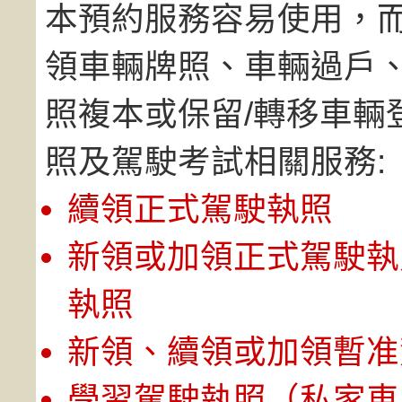
本預約服務容易使用，
領車輛牌照、車輛過戶、
照複本或保留/轉移車輛
照及駕駛考試相關服務:
續領正式駕駛執照
新領或加領正式駕駛執
執照
新領、續領或加領暫准
學習駕駛執照（私家車