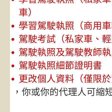
車）
學習駕駛執照（商用車
駕駛考試（私家車、輕
駕駛執照及駕駛教師執
駕駛執照細節證明書
更改個人資料（僅限於
，你或你的代理人可縮