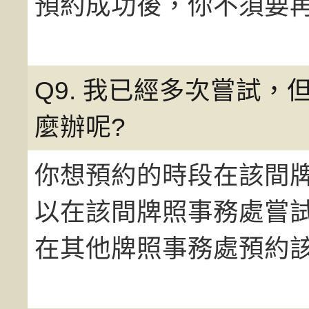
預約成功後，你不須要
Q9. 我已經多次嘗試
麼辦呢?
你想預約的時段在該間
以在該間牌照事務處嘗
在其他牌照事務處預約