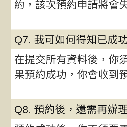
約，該次預約申請將會
Q7. 我可如何得知已成
在提交所有資料後，你
果預約成功，你會收到
Q8. 預約後，還需再辦