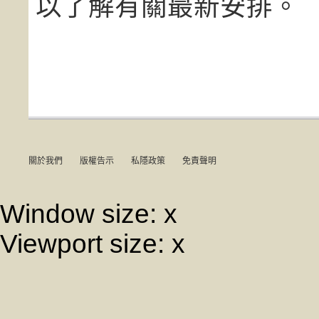
以了解有關最新安排。
關於我們
版權告示
私隱政策
免責聲明
Window size:
x
Viewport size:
x