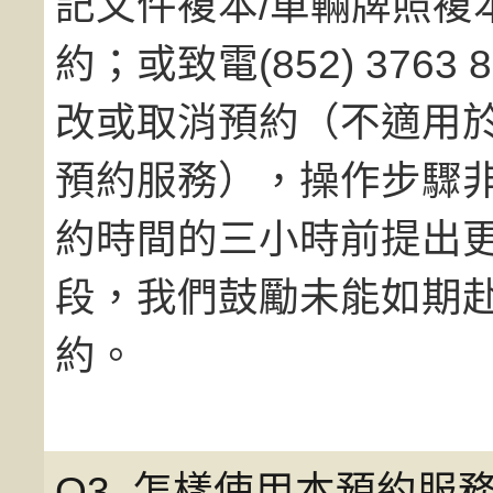
記文件複本/車輛牌照複
約；或致電(852) 376
改或取消預約（不適用
預約服務），操作步驟
約時間的三小時前提出
段，我們鼓勵未能如期
約。
Q3. 怎樣使用本預約服務